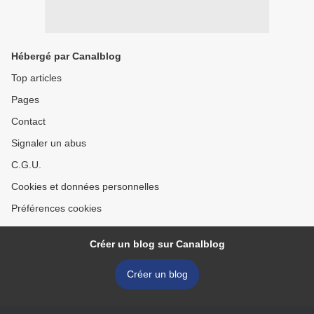
Hébergé par Canalblog
Top articles
Pages
Contact
Signaler un abus
C.G.U.
Cookies et données personnelles
Préférences cookies
Créer un blog sur Canalblog
Créer un blog