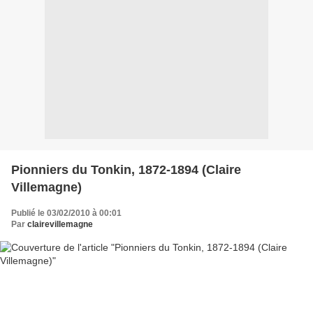
Pionniers du Tonkin, 1872-1894 (Claire
Villemagne)
Publié le 03/02/2010 à 00:01
Par
clairevillemagne