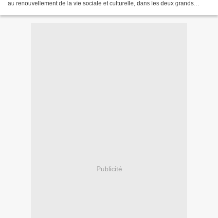
au renouvellement de la vie sociale et culturelle, dans les deux grands
centres urbains d'Hanoi et...
Publicité