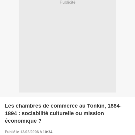
Publicité
Les chambres de commerce au Tonkin, 1884-
1894 : sociabilité culturelle ou mission
économique ?
Publié le 12/03/2006 à 10:34